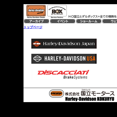
トップページ